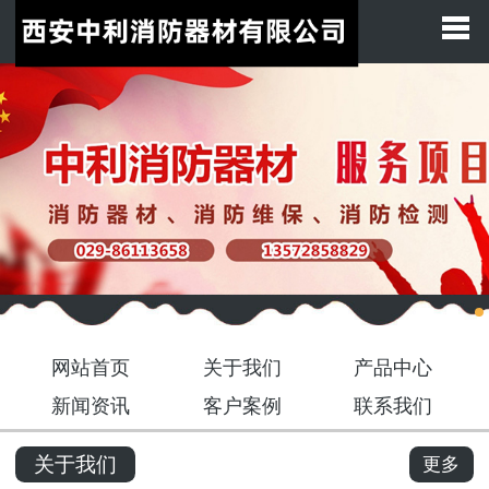
网站首页
关于我们
产品展示
新闻中心
客户案例
联系我们
网站首页
关于我们
产品中心
新闻资讯
客户案例
联系我们
关于我们
更多