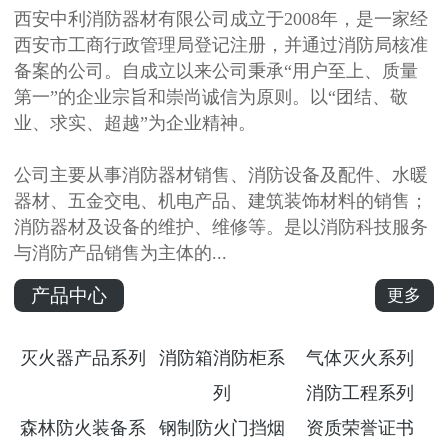
西安中利消防器材有限公司成立于2008年，是一家经
西安市工商行政管理局登记注册，并通过消防局核准
备案的公司。自成立以来公司秉承“用户至上、质量
第一”的企业宗旨和崇尚诚信为原则。以“团结、敬
业、求实、超越”为企业精神。
公司主要从事消防器材销售、消防设备及配件、水暖
器材、五金交电、机电产品、建筑装饰材料的销售；
消防器材及设备的维护、维修等。是以消防科技服务
与消防产品销售为主体的...
产品中心
更多
灭火器产品系列
消防箱消防柜系
气体灭火系列
列
消防工程系列
森林防火装备系
钢制防火门挡烟
资质荣誉证书